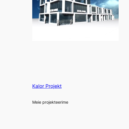
Kalor Projekt
Meie projekteerime