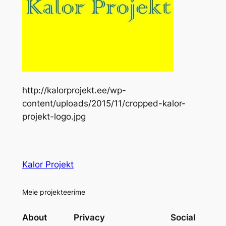
http://kalorprojekt.ee/wp-
content/uploads/2015/11/cropped-kalor-
projekt-logo.jpg
Kalor Projekt
Meie projekteerime
About
Privacy
Social